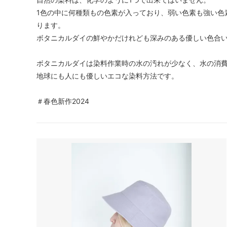
1色の中に何種類もの色素が入っており、弱い色素も強い色
ります。
ボタニカルダイの鮮やかだけれども深みのある優しい色合
ボタニカルダイは染料作業時の水の汚れが少なく、水の消
地球にも人にも優しいエコな染料方法です。
＃春色新作2024