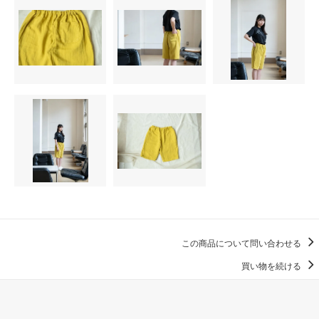
この商品について問い合わせる
買い物を続ける