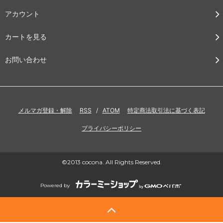
アカウント
カートを見る
お問い合わせ
メルマガ登録・解除
RSS
/
ATOM
特定商法取引法に基づく表記
プライバシーポリシー
©2013 cocona. All Rights Reserved.
Powered by