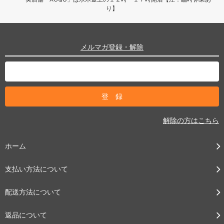
り】
メルマガ登録・解除
解除の方はこちら
ホーム
支払い方法について
配送方法について
返品について