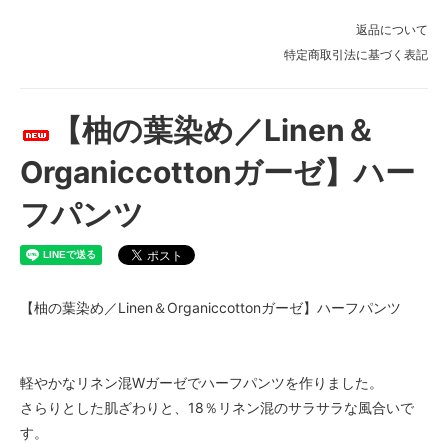
返品について
特定商取引法に基づく表記
【柚の葉染め／Linen＆
Organiccottonガーゼ】ハー
フパンツ
【柚の葉染め／Linen＆Organiccottonガーゼ】ハーフパンツ
軽やかなリネン混Wガーゼでハーフパンツを作りました。
さらりとした肌ざわりと、18％リネン混のサラサラな風合いで
す。