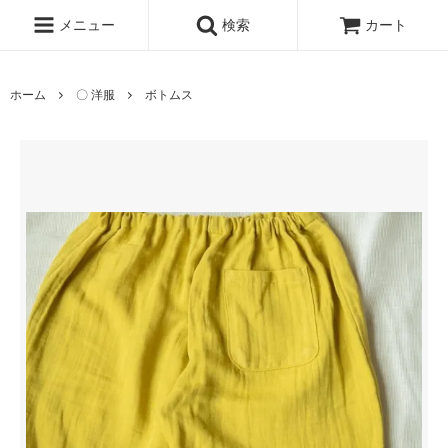
メニュー
検索
カート
ホーム
〇 洋服
ボトムス