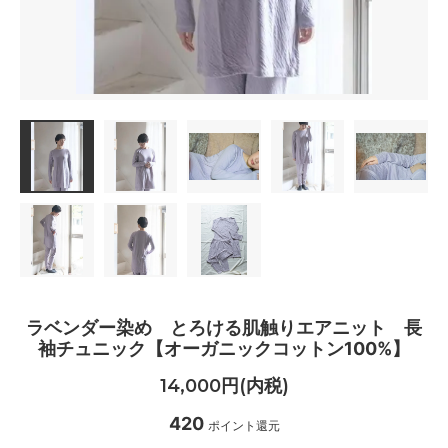
ラベンダー染め とろける肌触りエアニット 長
袖チュニック【オーガニックコットン100%】
14,000円(内税)
420
ポイント還元