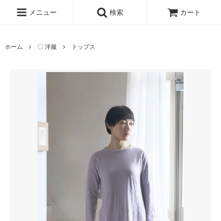
メニュー
検索
カート
ホーム
〇 洋服
トップス