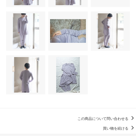
この商品について問い合わせる
買い物を続ける