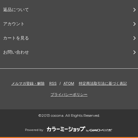
返品について
アカウント
カートを見る
お問い合わせ
メルマガ登録・解除
RSS
/
ATOM
特定商法取引法に基づく表記
プライバシーポリシー
©2013 cocona. All Rights Reserved.
Powered by