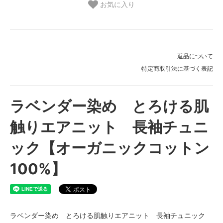
お気に入り
返品について
特定商取引法に基づく表記
ラベンダー染め とろける肌
触りエアニット 長袖チュニ
ック【オーガニックコットン
100%】
ラベンダー染め とろける肌触りエアニット 長袖チュニック