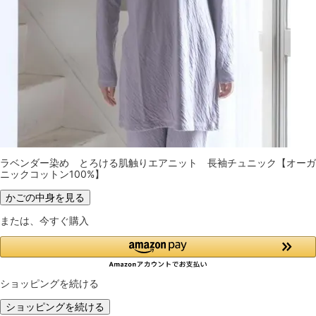
ラベンダー染め とろける肌触りエアニット 長袖チュニック【オーガ
ニックコットン100%】
かごの中身を見る
または、今すぐ購入
ショッピングを続ける
ショッピングを続ける