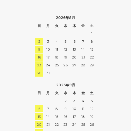
2026年8月
日
月
火
水
木
金
土
1
2
3
4
5
6
7
8
9
10
11
12
13
14
15
16
17
18
19
20
21
22
23
24
25
26
27
28
29
30
31
2026年9月
日
月
火
水
木
金
土
1
2
3
4
5
6
7
8
9
10
11
12
13
14
15
16
17
18
19
20
21
22
23
24
25
26