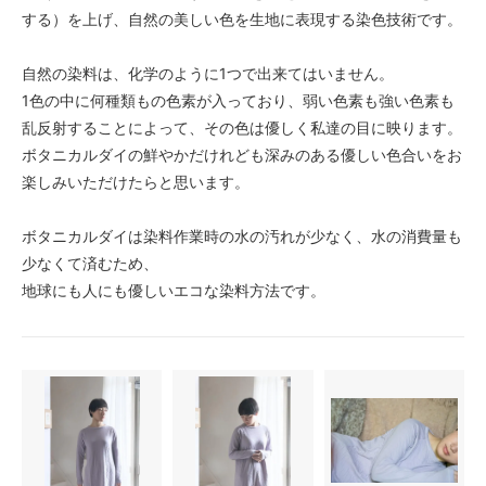
する）を上げ、自然の美しい色を生地に表現する染色技術です。
自然の染料は、化学のように1つで出来てはいません。
1色の中に何種類もの色素が入っており、弱い色素も強い色素も
乱反射することによって、その色は優しく私達の目に映ります。
ボタニカルダイの鮮やかだけれども深みのある優しい色合いをお
楽しみいただけたらと思います。
ボタニカルダイは染料作業時の水の汚れが少なく、水の消費量も
少なくて済むため、
地球にも人にも優しいエコな染料方法です。