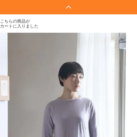
こちらの商品が
カートに入りました