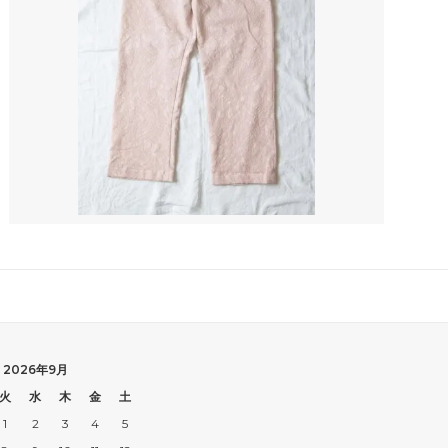
2026年9月
火
水
木
金
土
1
2
3
4
5