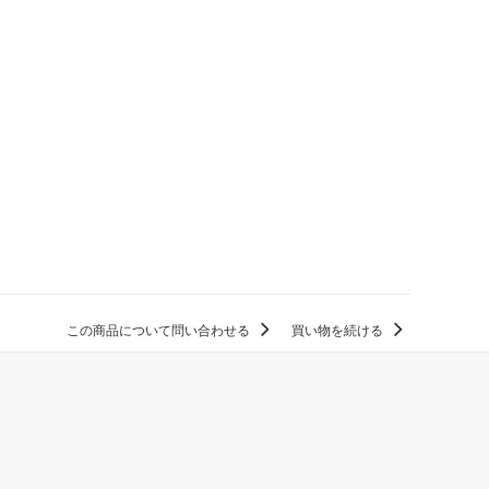
この商品について問い合わせる
買い物を続ける