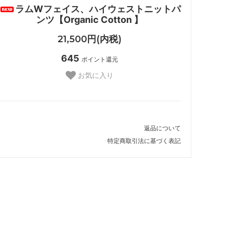
ラムWフェイス、ハイウェストニットパ
ンツ【Organic Cotton 】
21,500円(内税)
645
ポイント還元
お気に入り
返品について
特定商取引法に基づく表記