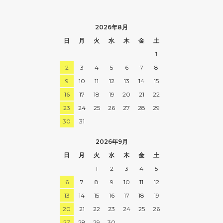
2026年8月
日
月
火
水
木
金
土
1
2
3
4
5
6
7
8
9
10
11
12
13
14
15
16
17
18
19
20
21
22
23
24
25
26
27
28
29
30
31
2026年9月
日
月
火
水
木
金
土
1
2
3
4
5
6
7
8
9
10
11
12
13
14
15
16
17
18
19
20
21
22
23
24
25
26
27
28
29
30