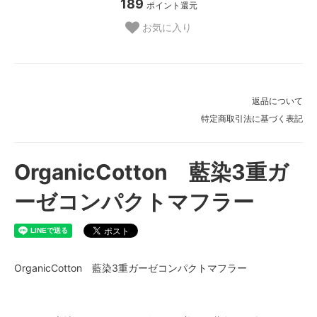
189
ポイント還元
お気に入り
返品について
特定商取引法に基づく表記
OrganicCotton 藍染3重ガ
ーゼコンパクトマフラー
OrganicCotton 藍染3重ガーゼコンパクトマフラー