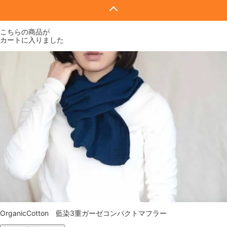
こちらの商品が
カートに入りました
OrganicCotton 藍染3重ガーゼコンパクトマフラー