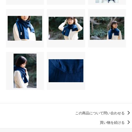
この商品について問い合わせる
買い物を続ける