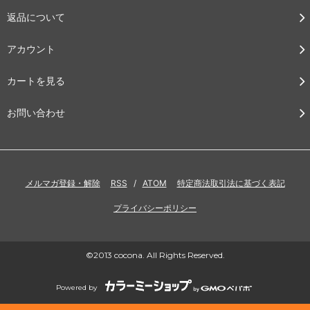
返品について
アカウント
カートを見る
お問い合わせ
メルマガ登録・解除
RSS
/
ATOM
特定商法取引法に基づく表記
プライバシーポリシー
©2013 cocona. All Rights Reserved.
Powered by