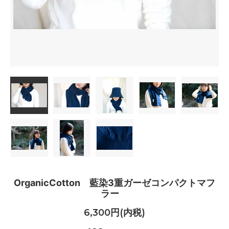
OrganicCotton 藍染3重ガーゼコンパクトマフ
ラー
6,300円(内税)