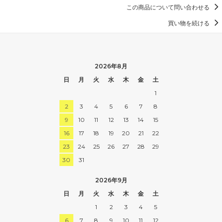
この商品について問い合わせる
買い物を続ける
2026年8月
日
月
火
水
木
金
土
1
2
3
4
5
6
7
8
9
10
11
12
13
14
15
16
17
18
19
20
21
22
23
24
25
26
27
28
29
30
31
2026年9月
日
月
火
水
木
金
土
1
2
3
4
5
6
7
8
9
10
11
12