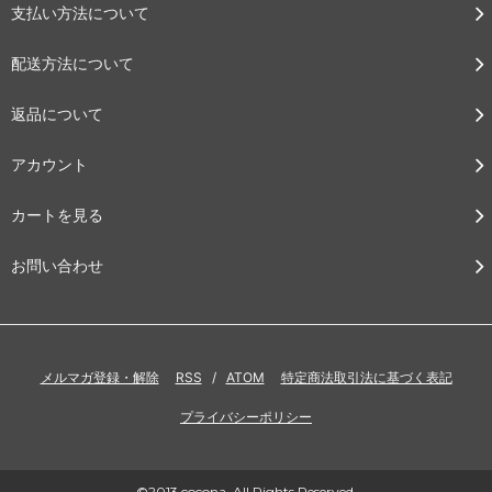
支払い方法について
配送方法について
返品について
アカウント
カートを見る
お問い合わせ
メルマガ登録・解除
RSS
/
ATOM
特定商法取引法に基づく表記
プライバシーポリシー
©2013 cocona. All Rights Reserved.