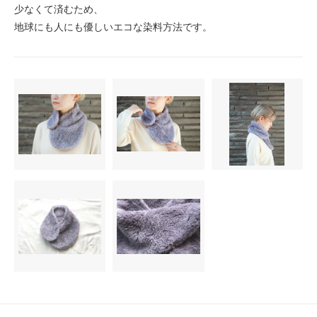
少なくて済むため、
地球にも人にも優しいエコな染料方法です。