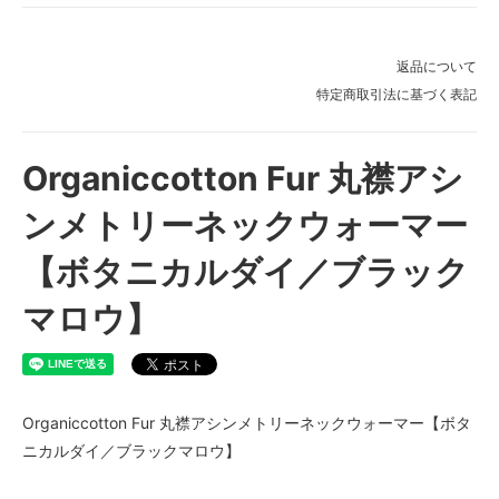
返品について
特定商取引法に基づく表記
Organiccotton Fur 丸襟アシ
ンメトリーネックウォーマー
【ボタニカルダイ／ブラック
マロウ】
Organiccotton Fur 丸襟アシンメトリーネックウォーマー【ボタ
ニカルダイ／ブラックマロウ】