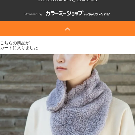
Powered by
こちらの商品が
カートに入りました