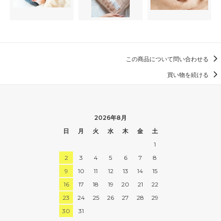
この商品について問い合わせる
買い物を続ける
2026年8月
日
月
火
水
木
金
土
1
2
3
4
5
6
7
8
9
10
11
12
13
14
15
16
17
18
19
20
21
22
23
24
25
26
27
28
29
30
31