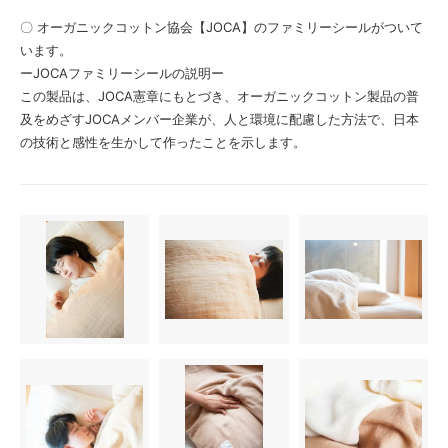
〇 オーガニックコットン協会【JOCA】のファミリーシールがついて
います。
ーJOCAファミリーシールの説明ー
この製品は、JOCA憲章にもとづき、オーガニックコットン製品の普
及をめざすJOCAメンバー企業が、人と環境に配慮した方法で、日本
の技術と感性を生かして作ったことを示します。