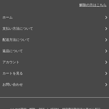
解除の方はこちら
ホーム
支払い方法について
配送方法について
返品について
アカウント
カートを見る
お問い合わせ