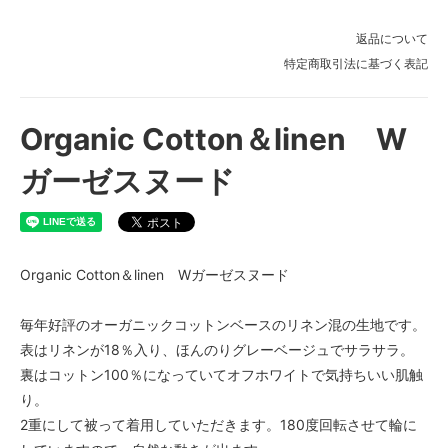
返品について
特定商取引法に基づく表記
Organic Cotton＆linen W
ガーゼスヌード
Organic Cotton＆linen Wガーゼスヌード
毎年好評のオーガニックコットンベースのリネン混の生地です。
表はリネンが18％入り、ほんのりグレーベージュでサラサラ。
裏はコットン100％になっていてオフホワイトで気持ちいい肌触
り。
2重にして被って着用していただきます。180度回転させて輪に