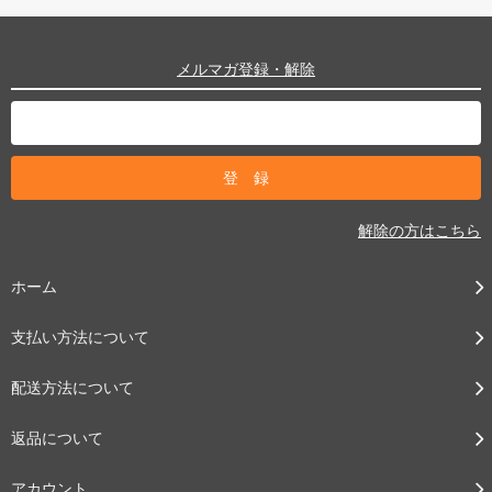
メルマガ登録・解除
解除の方はこちら
ホーム
支払い方法について
配送方法について
返品について
アカウント