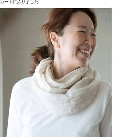
カートに入りました