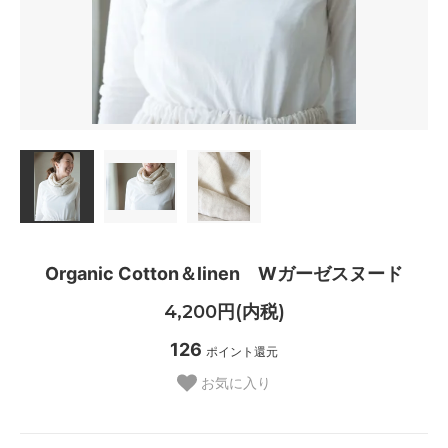
Organic Cotton＆linen Wガーゼスヌード
4,200円(内税)
126
ポイント還元
お気に入り