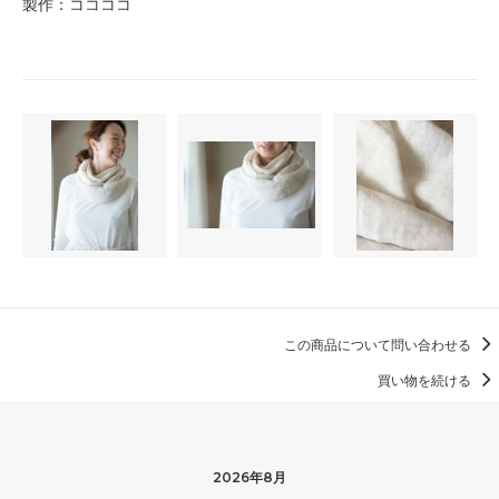
製作：ココココ
この商品について問い合わせる
買い物を続ける
2026年8月