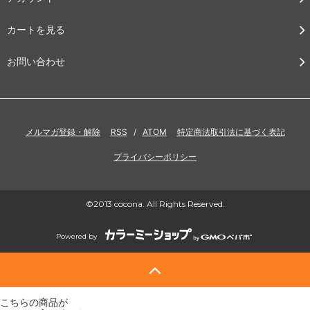
カートを見る
お問い合わせ
メルマガ登録・解除
RSS
/
ATOM
特定商法取引法に基づく表記
プライバシーポリシー
©2013 cocona. All Rights Reserved.
Powered by
こちらの商品が